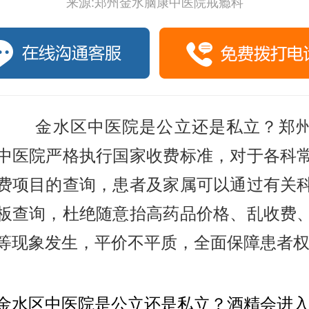
来源:郑州金水脑康中医院戒瘾科
金水区中医院是公立还是私立？郑州
中医院严格执行国家收费标准，对于各科
费项目的查询，患者及家属可以通过有关
板查询，杜绝随意抬高药品价格、乱收费
等现象发生，平价不平质，全面保障患者
区中医院是公立还是私立？酒精会进入