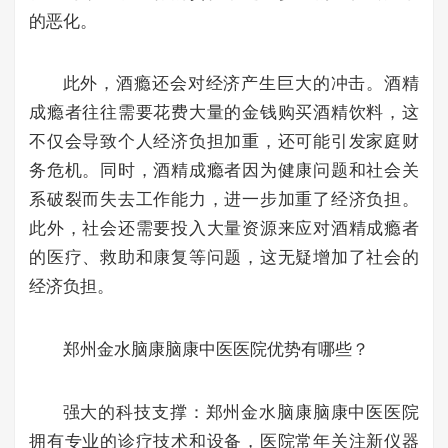
的恶化。
此外，酒瘾还会对经济产生巨大的冲击。酒精
成瘾者往往需要花费大量的金钱购买酒精饮料，这
不仅会导致个人经济负担加重，还可能引发家庭财
务危机。同时，酒精成瘾者因为健康问题和社会关
系破裂而失去工作能力，进一步加重了经济负担。
此外，社会还需要投入大量资源来应对酒精成瘾者
的医疗、救助和康复等问题，这无疑增加了社会的
经济负担。
郑州金水脑康脑康中医医院优势有哪些？
强大的科技支撑：郑州金水脑康脑康中医医院
拥有专业的诊疗技术和设备，医院常年关注新仪器