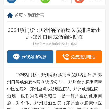
首页
>
酗酒危害
2024热门榜：郑州治疗酒瘾医院排名新出
炉-郑州口碑戒酒瘾医院在
来源:郑州金水脑康中医院戒瘾科
2024热门榜：郑州治疗酒瘾医院排名新出炉-郑
州口碑戒酒瘾医院在线咨询！1、郑州金水脑康脑康
中医医院2、郑州重点戒酒瘾医院3、郑州戒瘾医院...
酒瘾，也称为酒精依赖症，是一种严重的健康问
题，对个体、郑州戒酒医院（郑州金水脑康中医