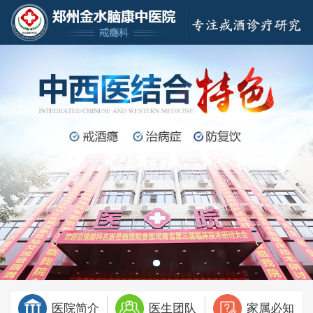
医院简介
医生团队
家属必知