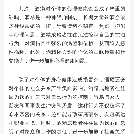
其次，酒瘾对个体的心理健康也造成了严重的
影响。酒精是一种神经抑制剂，长期大量饮酒会破
坏神经系统的平衡，导致情绪不稳定、焦虑、抑郁
等心理问题。酒精成瘾者往往无法控制自己的饮酒
行为，对酒精产生强烈的渴望和依赖，从而陷入恶
性循环。此外，酒精还会影响个体的睡眠质量和社
交能力，进一步加剧心理健康问题。
除了对个体的身心健康造成损害外，酒瘾还会
对个体的社会关系产生负面影响。酒精成瘾者往往
因为饮酒而失去对自己行为的控制，容易与家人、
朋友和同事发生冲突和矛盾。这种行为不仅破坏了
原本亲密的关系，还可能导致家庭破裂、友谊疏远
和职业困境。同时，酒精成瘾者往往因为饮酒而忽
视了对家庭和工作的责任，进一步加剧了社会关系