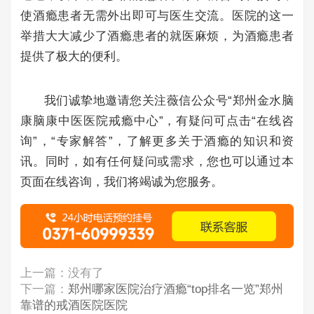
使酒瘾患者无需外出即可与医生交流。医院的这一
举措大大减少了酒瘾患者的就医麻烦，为酒瘾患者
提供了极大的便利。
我们诚挚地邀请您关注薇信公众号“郑州金水脑
康脑康中医医院戒瘾中心”，有疑问可点击“在线咨
询”，“专家解答”，了解更多关于酒瘾的知识和资
讯。同时，如有任何疑问或需求，您也可以通过本
页面在线咨询，我们将竭诚为您服务。
上一篇：没有了
下一篇：
郑州哪家医院治疗酒瘾“top排名一览”郑州
靠谱的戒酒医院医院