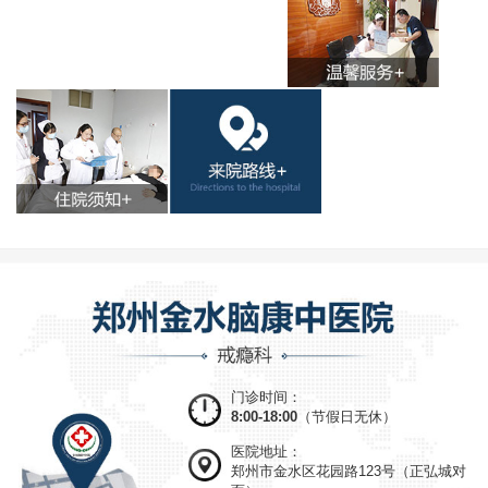
门诊时间：
8:00-18:00
（节假日无休）
医院地址：
郑州市金水区花园路123号（正弘城对