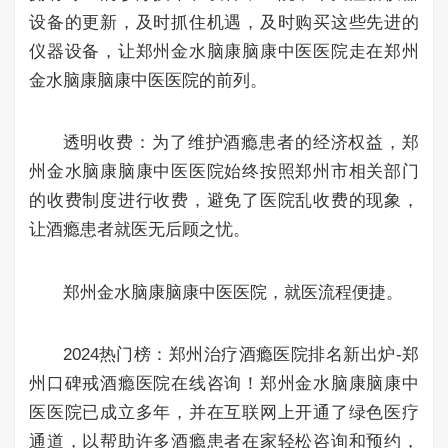
设备的更新，及时抓住机遇，及时购买这些先进的
仪器设备，让郑州金水脑康脑康中医医院走在郑州
金水脑康脑康中医医院的前列。
透明收费：为了维护酒瘾患者的经济权益，郑
州金水脑康脑康中医医院始终按照郑州市相关部门
的收费制度进行收费，避免了医院乱收费的现象，
让酒瘾患者就医无后顾之忧。
郑州金水脑康脑康中医医院，就医流程便捷。
2024热门榜：郑州治疗酒瘾医院排名新出炉-郑
州口碑戒酒瘾医院在线咨询！郑州金水脑康脑康中
医医院已成立多年，并在互联网上开通了绿色医疗
通道，以帮助许多酒瘾患者在家轻松咨询和预约，