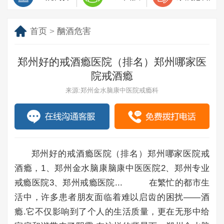
首页
>
酗酒危害
郑州好的戒酒瘾医院（排名）郑州哪家医
院戒酒瘾
来源:郑州金水脑康中医院戒瘾科
郑州好的戒酒瘾医院（排名）郑州哪家医院戒
酒瘾，1、郑州金水脑康脑康中医医院2、郑州专业
戒瘾医院3、郑州戒瘾医院... 在繁忙的都市生
活中，许多患者朋友面临着难以启齿的困扰——酒
瘾.它不仅影响到了个人的生活质量，更在无形中给