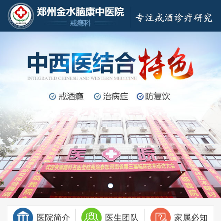
医院简介
医生团队
家属必知