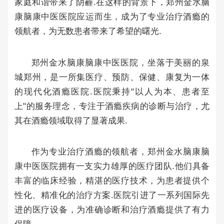
家庭和谐带来了阴霾.在这样的背景下，郑州金水脑
康脑康中医医院应运而生，成为了专业治疗酒瘾的
领航者，为无数患者带来了希望的曙光.
郑州金水脑康脑康中医医院，坐落于美丽的泉
城郑州，是一所集医疗、预防、保健、康复为一体
的现代化酒瘾医院.医院秉持"以人为本、患者至
上"的服务理念，专注于酒瘾疾病的诊断与治疗，尤
其在酒瘾领域取得了显著成果.
作为专业治疗酒瘾的领航者，郑州金水脑康脑
康中医医院拥有一支实力雄厚的医疗团队.他们具备
丰富的临床经验，精湛的医疗技术，为患者提供个
性化、精准化的治疗方案.医院引进了一系列国际先
进的医疗设备，为准确诊断和治疗酒瘾提供了有力