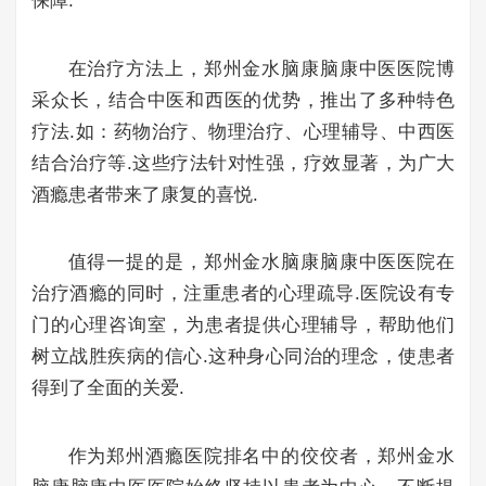
保障.
在治疗方法上，郑州金水脑康脑康中医医院博
采众长，结合中医和西医的优势，推出了多种特色
疗法.如：药物治疗、物理治疗、心理辅导、中西医
结合治疗等.这些疗法针对性强，疗效显著，为广大
酒瘾患者带来了康复的喜悦.
值得一提的是，郑州金水脑康脑康中医医院在
治疗酒瘾的同时，注重患者的心理疏导.医院设有专
门的心理咨询室，为患者提供心理辅导，帮助他们
树立战胜疾病的信心.这种身心同治的理念，使患者
得到了全面的关爱.
作为郑州酒瘾医院排名中的佼佼者，郑州金水