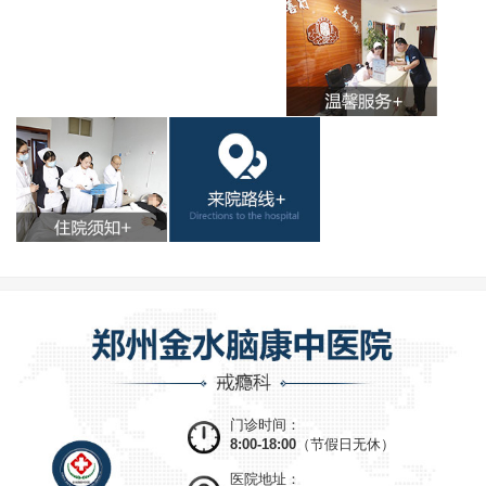
门诊时间：
8:00-18:00
（节假日无休）
医院地址：