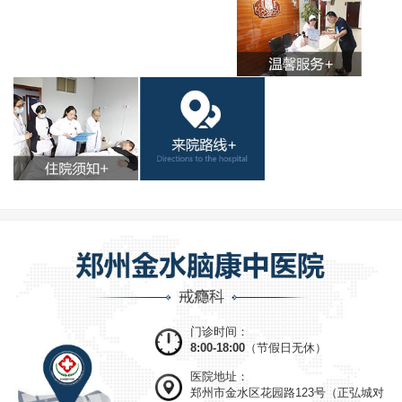
门诊时间：
8:00-18:00
（节假日无休）
医院地址：
郑州市金水区花园路123号（正弘城对