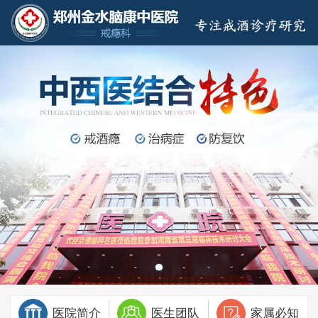
医院简介
医生团队
家属必知