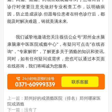
诊疗时便要注意先做好专业检查工作，以明确病
因，防止造成误诊.但愿每位患者在特色诊疗后，都
能及时解决难题，铸就美满未来.
我们诚挚地邀请您关注薇信公众号"郑州金水脑
康脑康中医医院戒瘾中心"，有疑问可点击"在线咨
询"，"专家解答"，了解更多关于酒瘾的知识和资讯.
同时，如有任何疑问或需求，您也可以通过本页面
在线咨询，我们将竭诚为您服务.
上一篇：
郑州好的戒酒瘾医院（排名）郑州哪家医
院戒酒瘾
下一篇：没有了